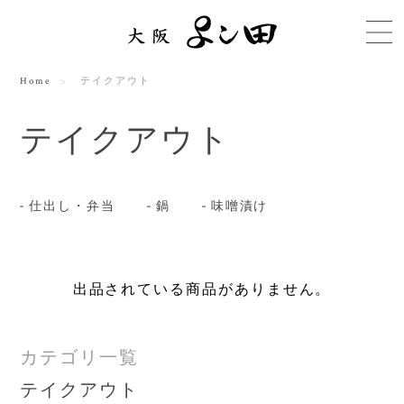
Home
テイクアウト
テイクアウト
仕出し・弁当
鍋
味噌漬け
出品されている商品がありません。
カテゴリ一覧
テイクアウト